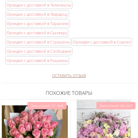
Орхидеи с доставкой в Теленешты
Орхидеи с доставкой в Твардицу
Орхидеи с доставкой в Тараклию
Орхидеи с доставкой в Сынжеру
Орхидеи с доставкой в Страшены
Орхидеи с доставкой в Сороки
Орхидеи с доставкой в Слободзею
Орхидеи с доставкой в Рышканы
ОСТАВИТЬ ОТЗЫВ
ПОХОЖИЕ ТОВАРЫ
Экономия: 51 лей
Экономия: 83 лей