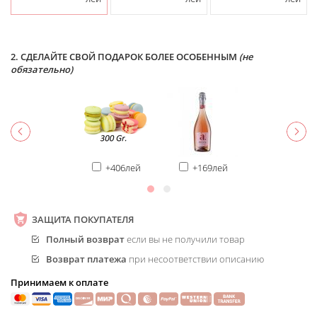
2. СДЕЛАЙТЕ СВОЙ ПОДАРОК БОЛЕЕ ОСОБЕННЫМ
(не
обязательно)
+406лей
+169лей
ЗАЩИТА ПОКУПАТЕЛЯ
Полный возврат
если вы не получили товар
Возврат платежа
при несоответствии описанию
Принимаем к оплате