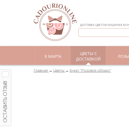
ДОСТАВКА ЦВЕТОВ КИШИНЕВ NON 
ЦВЕТЫ С
8 МАРТА
РОЗ
ДОСТАВКОЙ
Главная
Цветы
Букет "Розовое облако"