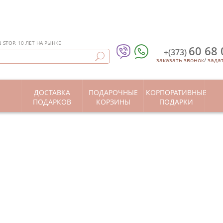
STOP. 10 ЛЕТ НА РЫНКЕ
60 68 
+(373)
заказать звонок
/
зада
ДОСТАВКА
ПОДАРОЧНЫЕ
КОРПОРАТИВНЫЕ
Ы
ПОДАРКОВ
КОРЗИНЫ
ПОДАРКИ