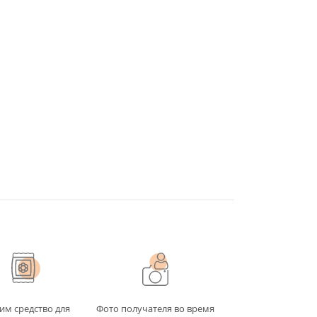
им средство для
Фото получателя во время