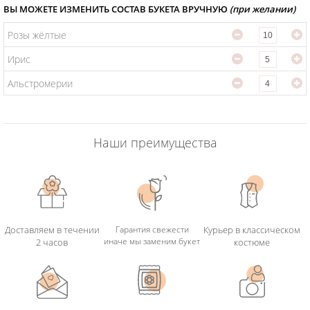
ВЫ МОЖЕТЕ ИЗМЕНИТЬ СОСТАВ БУКЕТА ВРУЧНУЮ
(при желании)
Розы жёлтые
Ирис
Альстромерии
Наши преимущества
Доставляем в течении
Гарантия свежести
Курьер в классическом
иначе мы заменим букет
2 часов
костюме