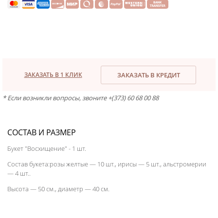
ЗАКАЗАТЬ В 1 КЛИК
ЗАКАЗАТЬ В КРЕДИТ
* Если возникли вопросы, звоните +(373) 60 68 00 88
СОСТАВ И РАЗМЕР
Букет "Восхищение" - 1 шт.
Состав букета:розы желтые — 10 шт., ирисы — 5 шт., альстромерии
— 4 шт..
Высота — 50 см., диаметр — 40 см.