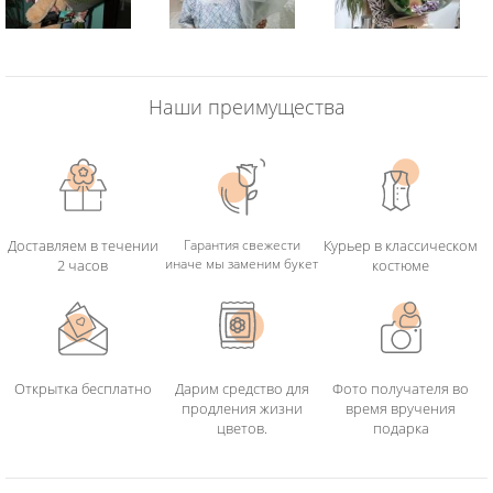
Наши преимущества
Доставляем в течении
Гарантия свежести
Курьер в классическом
иначе мы заменим букет
2 часов
костюме
Открытка бесплатно
Дарим средство для
Фото получателя во
продления жизни
время вручения
цветов.
подарка