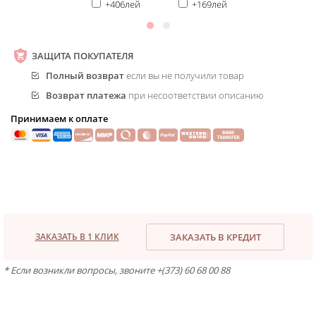
+406лей
+169лей
ЗАЩИТА ПОКУПАТЕЛЯ
Полный возврат
если вы не получили товар
Возврат платежа
при несоответствии описанию
Принимаем к оплате
ЗАКАЗАТЬ В 1 КЛИК
ЗАКАЗАТЬ В КРЕДИТ
* Если возникли вопросы, звоните +(373) 60 68 00 88