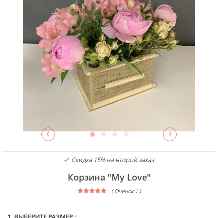
Скидка 15% на второй заказ
Корзина "My Love"
( Оценок 1 )
1. ВЫБЕРИТЕ РАЗМЕР :