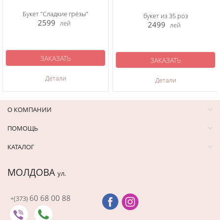
Букет "Сладкие грёзы"
букет из 35 роз
2599
лей
2499
лей
ЗАКАЗАТЬ
ЗАКАЗАТЬ
Детали
Детали
О КОМПАНИИ
ПОМОЩЬ
КАТАЛОГ
МОЛДОВА
ул.
60 68 00 88
+(373)