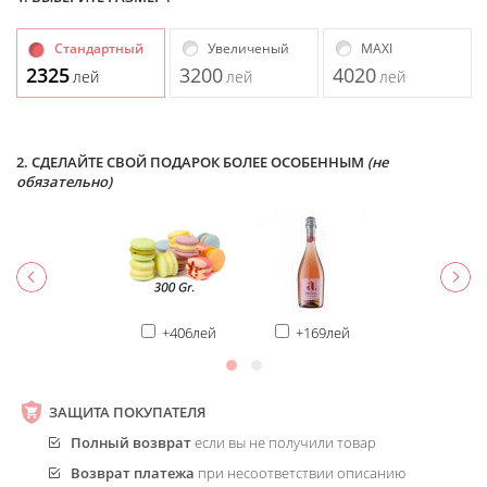
Стандартный
Увеличеный
MAXI
2325
3200
4020
лей
лей
лей
2. СДЕЛАЙТЕ СВОЙ ПОДАРОК БОЛЕЕ ОСОБЕННЫМ
(не
обязательно)
+406лей
+169лей
ЗАЩИТА ПОКУПАТЕЛЯ
Полный возврат
если вы не получили товар
Возврат платежа
при несоответствии описанию