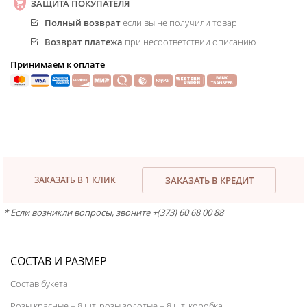
ЗАЩИТА ПОКУПАТЕЛЯ
Полный возврат
если вы не получили товар
Возврат платежа
при несоответствии описанию
Принимаем к оплате
ЗАКАЗАТЬ В 1 КЛИК
ЗАКАЗАТЬ В КРЕДИТ
* Если возникли вопросы, звоните +(373) 60 68 00 88
СОСТАВ И РАЗМЕР
Состав букета:
Розы красные – 8 шт, розы золотые – 8 шт. коробка.