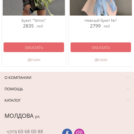
Букет "Тепло"
Нежный букет №1
2835
2799
лей
лей
ЗАКАЗАТЬ
ЗАКАЗАТЬ
Детали
Детали
О КОМПАНИИ
ПОМОЩЬ
КАТАЛОГ
МОЛДОВА
ул.
60 68 00 88
+(373)