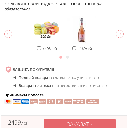
2. СДЕЛАЙТЕ СВОЙ ПОДАРОК БОЛЕЕ ОСОБЕННЫМ
(не
обязательно)
+406лей
+169лей
ЗАЩИТА ПОКУПАТЕЛЯ
Полный возврат
если вы не получили товар
Возврат платежа
при несоответствии описанию
Принимаем к оплате
2499
лей
ЗАКАЗАТЬ