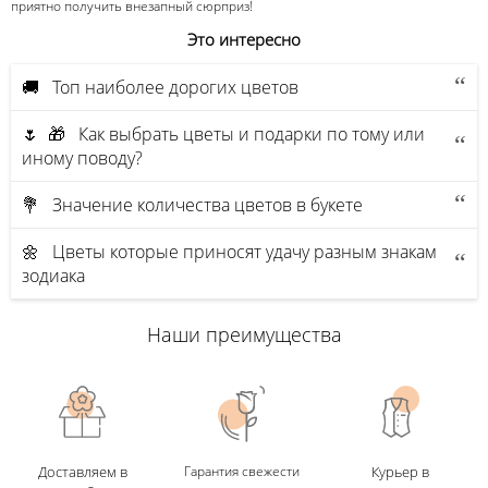
приятно получить внезапный сюрприз!
Это интересно
🚚 Топ наиболее дорогих цветов
🌷 🎁 Как выбрать цветы и подарки по тому или
иному поводу?
💐 Значение количества цветов в букете
🌼 Цветы которые приносят удачу разным знакам
зодиака
Наши преимущества
Доставляем в
Гарантия свежести
Курьер в