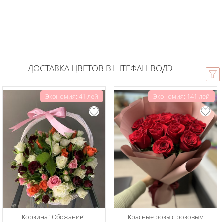
ДОСТАВКА ЦВЕТОВ В ШТЕФАН-ВОДЭ
Экономия: 41 лей
Экономия: 141 лей
Корзина "Обожание"
Красные розы с розовым