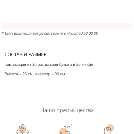
* Если возникли вопросы, звоните +(373) 60 68 00 88
СОСТАВ И РАЗМЕР
Композиция из 25 роз из креп бумаги и 25 конфет.
Высота – 25 см, диаметр – 30 см.
Наши преимущества