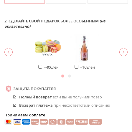
2. СДЕЛАЙТЕ СВОЙ ПОДАРОК БОЛЕЕ ОСОБЕННЫМ
(не
обязательно)
+406лей
+169лей
ЗАЩИТА ПОКУПАТЕЛЯ
Полный возврат
если вы не получили товар
Возврат платежа
при несоответствии описанию
Принимаем к оплате