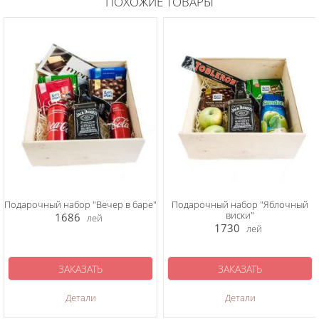
ПОХОЖИЕ ТОВАРЫ
Подарочный набор "Вечер в баре"
Подарочный набор "Яблочный
виски"
1686
лей
1730
лей
ЗАКАЗАТЬ
ЗАКАЗАТЬ
Детали
Детали