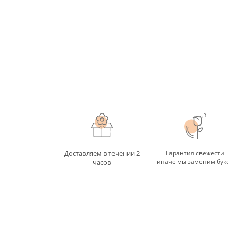
Доставляем в течении 2
Гарантия свежести
иначе мы заменим бук
часов