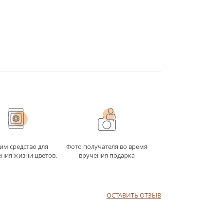
им средство для
Фото получателя во время
ния жизни цветов.
вручения подарка
ОСТАВИТЬ ОТЗЫВ