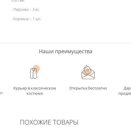
Состав:
- Персики – 3 кг,
- Корзина – 1 шт.
Наши преимущества
Курьер в классическом
Открытка бесплатно
Дар
ет
костюме
продле
ПОХОЖИЕ ТОВАРЫ