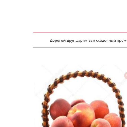
Дорогой друг,
дарим вам скидочный про