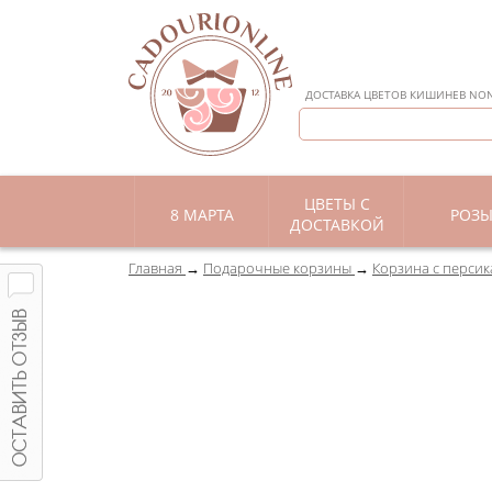
ДОСТАВКА ЦВЕТОВ КИШИНЕВ NON 
ЦВЕТЫ С
8 МАРТА
РОЗ
ДОСТАВКОЙ
Главная
Подарочные корзины
Корзина с персик