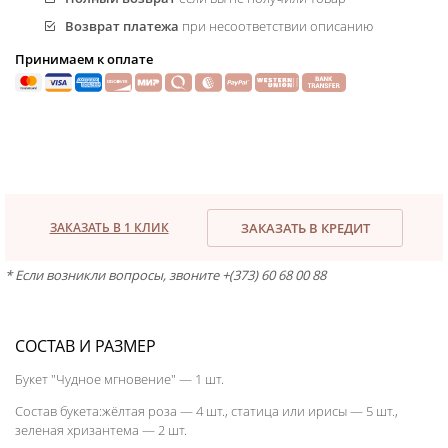
Возврат платежа
при несоответствии описанию
Принимаем к оплате
ЗАКАЗАТЬ В 1 КЛИК
ЗАКАЗАТЬ В КРЕДИТ
* Если возникли вопросы, звоните +(373) 60 68 00 88
СОСТАВ И РАЗМЕР
Букет "Чудное мгновение" — 1 шт.
Состав букета:жёлтая роза — 4 шт., статица или ирисы — 5 шт.,
зеленая хризантема — 2 шт.