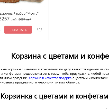
дарочный набор "Мечта"
3257
3687
лей
лей
ЗАКАЗАТЬ
и
Корзина с цветами и конф
ные корзины с цветами и конфетами по делу являются одними из са
 и конфетами предрасполагает к тому, чтобы приукрасить любой праз
или иной праздник.
Корзина в качестве подарка
с цветами и конфетами 
виновника праздничного мероприятия или юбиляра.
Корзинка с цветами и конфетам