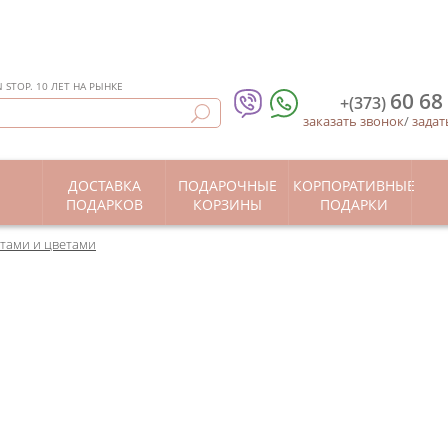
STOP. 10 ЛЕТ НА РЫНКЕ
60 68
+(373)
заказать звонок
/
задат
ДОСТАВКА
ПОДАРОЧНЫЕ
КОРПОРАТИВНЫЕ
Ы
ПОДАРКОВ
КОРЗИНЫ
ПОДАРКИ
етами и цветами