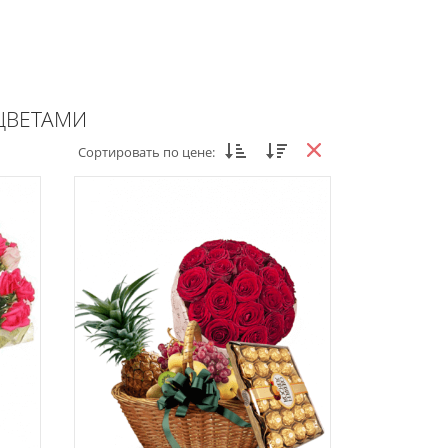
ЦВЕТАМИ
Сортировать по цене: