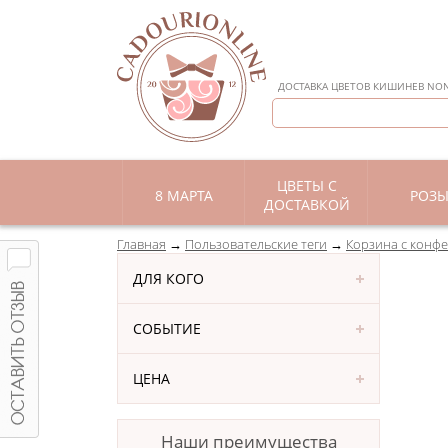
ДОСТАВКА ЦВЕТОВ КИШИНЕВ NON 
ЦВЕТЫ С
8 МАРТА
РОЗ
ДОСТАВКОЙ
Главная
Пользовательские теги
Корзина с конф
ДЛЯ КОГО
СОБЫТИЕ
ЦЕНА
Наши преимущества