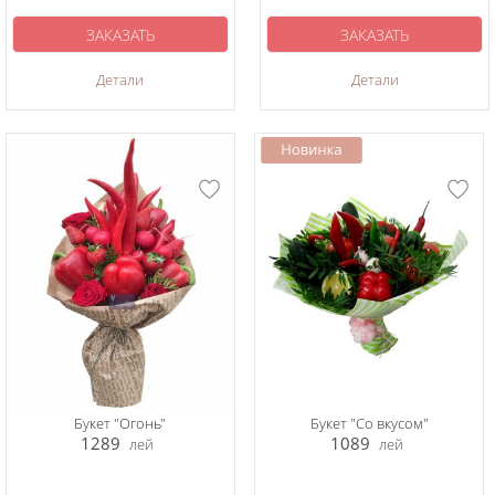
ЗАКАЗАТЬ
ЗАКАЗАТЬ
Детали
Детали
Букет "Огонь"
Букет "Со вкусом"
1289
1089
лей
лей