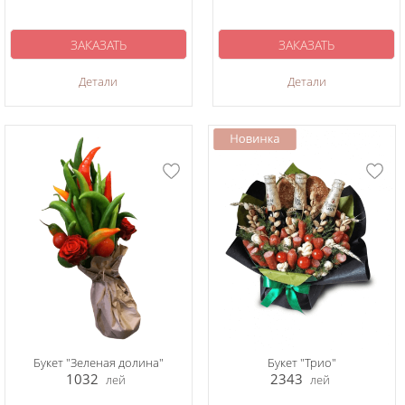
ЗАКАЗАТЬ
ЗАКАЗАТЬ
Детали
Детали
Букет "Зеленая долина"
Букет "Трио"
1032
2343
лей
лей