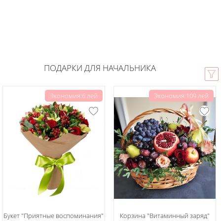
ПОДАРКИ ДЛЯ НАЧАЛЬНИКА
Экономия:6 лей
Экономия:109 лей
Букет "Приятные воспоминания"
Корзина "Витаминный заряд"