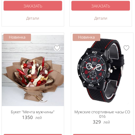
ЗАКАЗАТЬ
ЗАКАЗАТЬ
Детали
Детали
Букет "Мечта мужчины"
Мужские спортивные часы CO
016
1350
лей
329
лей