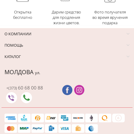
Открытка
Дарим средство
Фото получателя
бесплатно
для продления
во время вручения
жизни цветов.
подарка
О КОМПАНИИ
ПОМОЩЬ
КАТАЛОГ
МОЛДОВА
ул.
60 68 00 88
+(373)