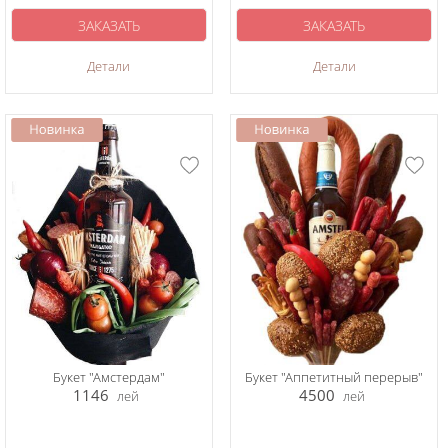
ЗАКАЗАТЬ
ЗАКАЗАТЬ
Детали
Детали
Букет "Амстердам"
Букет "Аппетитный перерыв"
1146
4500
лей
лей