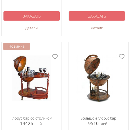
ЗАКАЗАТЬ
ЗАКАЗАТЬ
Детали
Детали
Глобус бар со столиком
Большой глобус бар
14426
9510
лей
лей