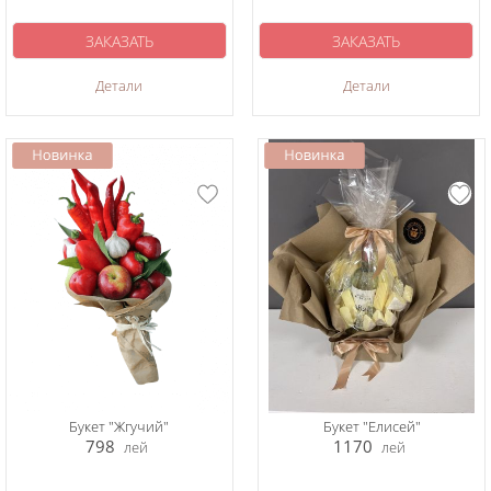
ЗАКАЗАТЬ
ЗАКАЗАТЬ
Детали
Детали
Букет "Жгучий"
Букет "Елисей"
798
1170
лей
лей