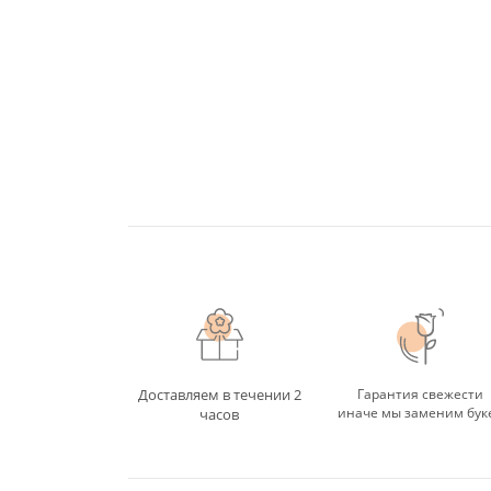
Доставляем в течении 2
Гарантия свежести
иначе мы заменим бук
часов