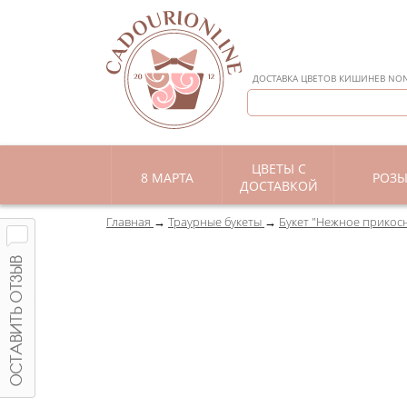
ДОСТАВКА ЦВЕТОВ КИШИНЕВ NON 
ЦВЕТЫ С
8 МАРТА
РОЗ
ДОСТАВКОЙ
Главная
Траурные букеты
Букет "Нежное прикос