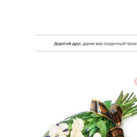
Дорогой друг,
дарим вам скидочный про