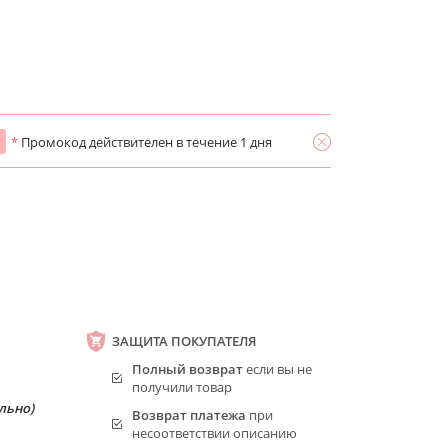
*
Промокод действителен в течение 1 дня
ЗАЩИТА ПОКУПАТЕЛЯ
Полный возврат
если вы не
получили товар
льно)
Возврат платежа
при
несоответствии описанию