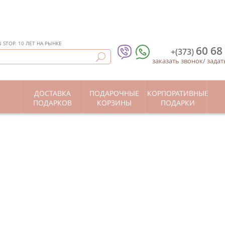
STOP. 10 ЛЕТ НА РЫНКЕ
60 68
+(373)
заказать звонок
/
задат
ДОСТАВКА
ПОДАРОЧНЫЕ
КОРПОРАТИВНЫЕ
Ы
ПОДАРКОВ
КОРЗИНЫ
ПОДАРКИ