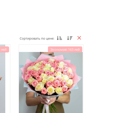
Сортировать по цене:
 лей
Экономия: 163 лей