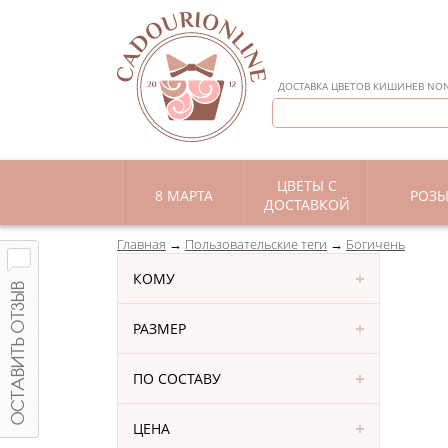
ДОСТАВКА ЦВЕТОВ КИШИНЕВ NON 
ЦВЕТЫ С
8 МАРТА
РОЗ
ДОСТАВКОЙ
Главная
Пользовательские теги
Богичень
КОМУ
РАЗМЕР
ПО СОСТАВУ
ЦЕНА