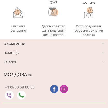
букет
костюме
Открытка
Дарим средство
Фото получателя
бесплатно
для продления
во время вручения
жизни цветов.
подарка
О КОМПАНИИ
ПОМОЩЬ
КАТАЛОГ
МОЛДОВА
ул.
60 68 00 88
+(373)