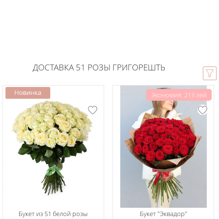
ДОСТАВКА 51 РОЗЫ ГРИГОРЕШТЬ
Экономия: 213 лей
Букет из 51 белой розы
Букет "Эквадор"