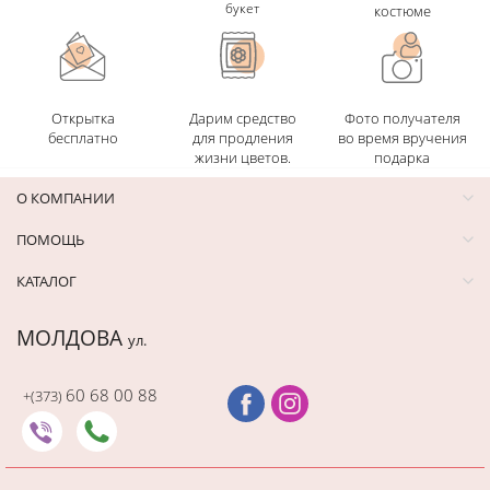
букет
костюме
Открытка
Дарим средство
Фото получателя
бесплатно
для продления
во время вручения
жизни цветов.
подарка
О КОМПАНИИ
ПОМОЩЬ
КАТАЛОГ
МОЛДОВА
ул.
60 68 00 88
+(373)