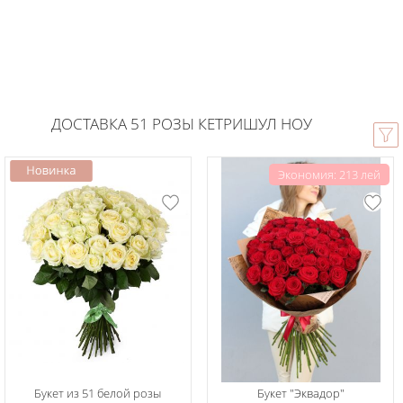
ДОСТАВКА 51 РОЗЫ КЕТРИШУЛ НОУ
Экономия: 213 лей
Букет из 51 белой розы
Букет "Эквадор"