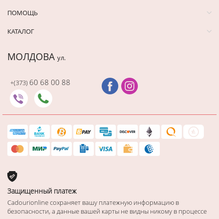
ПОМОЩЬ
КАТАЛОГ
МОЛДОВА
ул.
60 68 00 88
+(373)
Защищенный платеж
Cadourionline сохраняет вашу платежную информацию в
безопасности, а данные вашей карты не видны никому в процессе