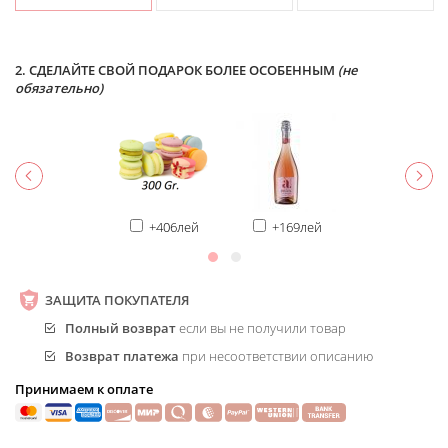
2. СДЕЛАЙТЕ СВОЙ ПОДАРОК БОЛЕЕ ОСОБЕННЫМ
(не
обязательно)
+406лей
+169лей
ЗАЩИТА ПОКУПАТЕЛЯ
Полный возврат
если вы не получили товар
Возврат платежа
при несоответствии описанию
Принимаем к оплате