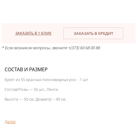
ЗАКАЗАТЬ В 1 КЛИК
ЗАКАЗАТЬ В КРЕДИТ
* Если возникли вопросы, звоните +(373) 60 68 00 88
СОСТАВ И РАЗМЕР
Букет из 55 красных пионовидных роз - 1 шт.
Состав:Розы — 55 шт., Лента.
Высота — 50 см. Диаметр – 40 см.
Далее
Доставка букета из 55 красных роз