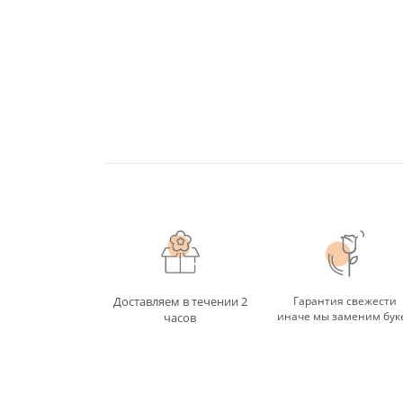
Доставляем в течении 2
Гарантия свежести
иначе мы заменим бук
часов