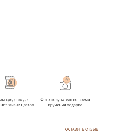
им средство для
Фото получателя во время
ния жизни цветов.
вручения подарка
ОСТАВИТЬ ОТЗЫВ