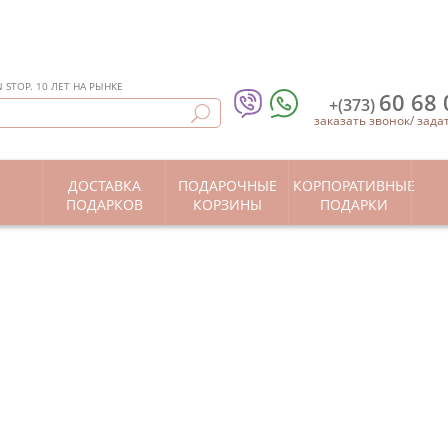
STOP. 10 ЛЕТ НА РЫНКЕ
60 68 
+(373)
заказать звонок
/
зада
ДОСТАВКА
ПОДАРОЧНЫЕ
КОРПОРАТИВНЫЕ
Ы
ПОДАРКОВ
КОРЗИНЫ
ПОДАРКИ