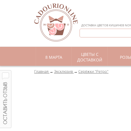
ДОСТАВКА ЦВЕТОВ КИШИНЕВ NON 
ЦВЕТЫ С
8 МАРТА
РОЗ
ДОСТАВКОЙ
Главная
Эксклюзив
Серёжки "Ретро"