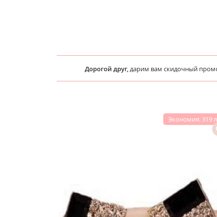
Дорогой друг,
дарим вам скидочный пром
Экономия: 319 