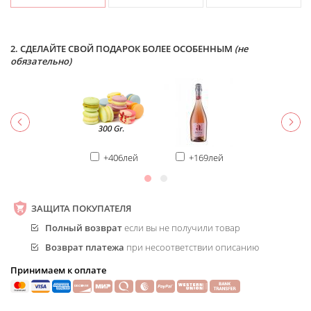
2. СДЕЛАЙТЕ СВОЙ ПОДАРОК БОЛЕЕ ОСОБЕННЫМ
(не
обязательно)
+406лей
+169лей
ЗАЩИТА ПОКУПАТЕЛЯ
Полный возврат
если вы не получили товар
Возврат платежа
при несоответствии описанию
Принимаем к оплате