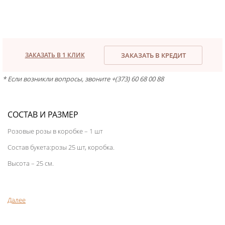
ЗАКАЗАТЬ В 1 КЛИК
ЗАКАЗАТЬ В КРЕДИТ
* Если возникли вопросы, звоните +(373) 60 68 00 88
СОСТАВ И РАЗМЕР
Розовые розы в коробке – 1 шт
Состав букета:розы 25 шт, коробка.
Высота – 25 см.
Далее
Розовые розы в коробке с доставкой