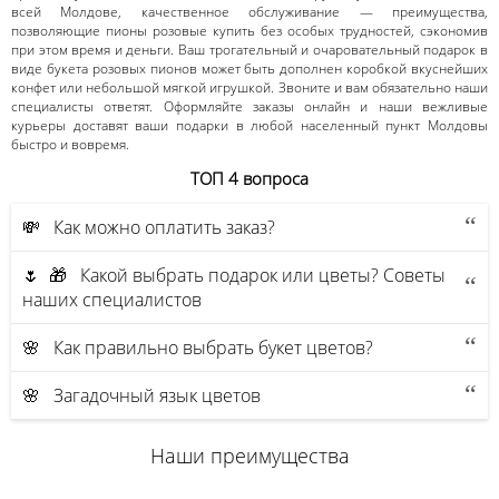
всей Молдове, качественное обслуживание — преимущества,
позволяющие пионы розовые купить без особых трудностей, сэкономив
при этом время и деньги. Ваш трогательный и очаровательный подарок в
виде букета розовых пионов может быть дополнен коробкой вкуснейших
конфет или небольшой мягкой игрушкой. Звоните и вам обязательно наши
специалисты ответят. Оформляйте заказы онлайн и наши вежливые
курьеры доставят ваши подарки в любой населенный пункт Молдовы
быстро и вовремя.
ТОП 4 вопроса
💸 Как можно оплатить заказ?
🌷 🎁 Какой выбрать подарок или цветы? Советы
наших специалистов
🌸 Как правильно выбрать букет цветов?
🌸 Загадочный язык цветов
Наши преимущества