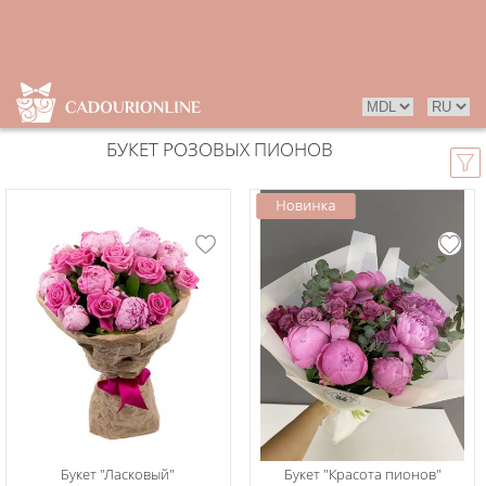
БУКЕТ РОЗОВЫХ ПИОНОВ
Букет "Ласковый"
Букет "Красота пионов"