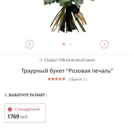
Скидка 15% на второй заказ
Траурный букет "Розовая печаль"
( Оценок 1 )
1. ВЫБЕРИТЕ РАЗМЕР :
Стандартный
1769
лей