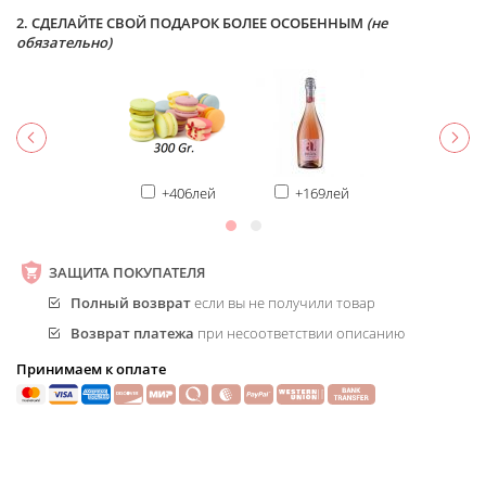
2. СДЕЛАЙТЕ СВОЙ ПОДАРОК БОЛЕЕ ОСОБЕННЫМ
(не
обязательно)
+406лей
+169лей
ЗАЩИТА ПОКУПАТЕЛЯ
Полный возврат
если вы не получили товар
Возврат платежа
при несоответствии описанию
Принимаем к оплате