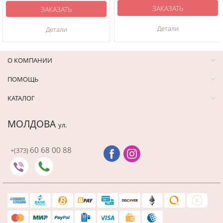
ЗАКАЗАТЬ
ЗАКАЗАТЬ
Детали
Детали
О КОМПАНИИ
ПОМОЩЬ
КАТАЛОГ
МОЛДОВА
ул.
60 68 00 88
+(373)