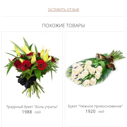
ОСТАВИТЬ ОТЗЫВ
ПОХОЖИЕ ТОВАРЫ
Букет "Нежное прикосновение"
Траурный букет "Боль утраты"
1920
1988
лей
лей