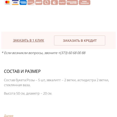
ЗАКАЗАТЬ В 1 КЛИК
ЗАКАЗАТЬ В КРЕДИТ
* Если возникли вопросы, звоните +(373) 60 68 00 88
СОСТАВ И РАЗМЕР
Состав букета:Розы – 5 шт, эвкалипт – 2 ветки, аспидистра 2 ветки,
стеклянная ваза.
Высота 50 см, диаметр – 20 см.
Далее