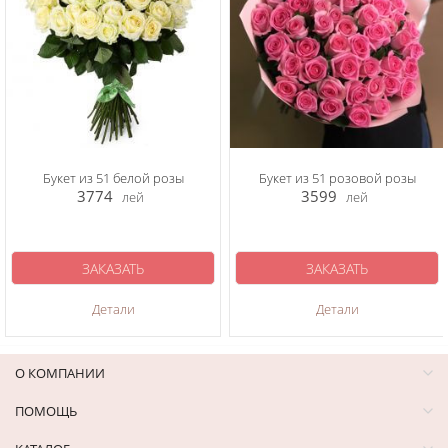
Букет из 51 белой розы
Букет из 51 розовой розы
3774
3599
лей
лей
ЗАКАЗАТЬ
ЗАКАЗАТЬ
Детали
Детали
О КОМПАНИИ
ПОМОЩЬ