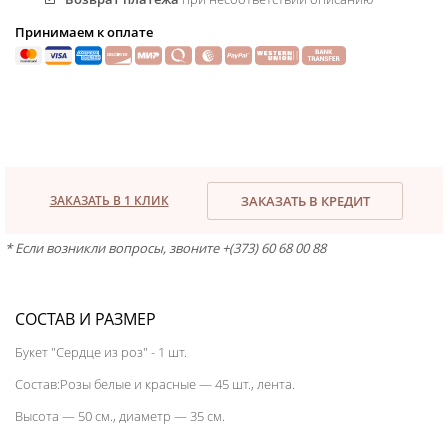
Принимаем к оплате
ЗАКАЗАТЬ В 1 КЛИК
ЗАКАЗАТЬ В КРЕДИТ
* Если возникли вопросы, звоните +(373) 60 68 00 88
СОСТАВ И РАЗМЕР
Букет "Сердце из роз" - 1 шт.
Состав:Розы белые и красные — 45 шт., лента.
Высота — 50 см., диаметр — 35 см.