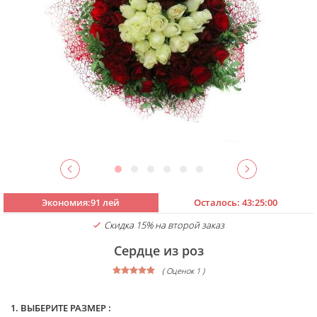
Экономия:91 лей
Осталось:
43:25:00
Скидка 15% на второй заказ
Сердце из роз
( Оценок 1 )
1. ВЫБЕРИТЕ РАЗМЕР :