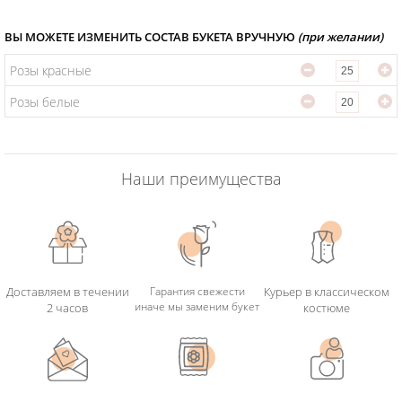
ВЫ МОЖЕТЕ ИЗМЕНИТЬ СОСТАВ БУКЕТА ВРУЧНУЮ
(при желании)
Розы красные
Розы белые
Наши преимущества
Доставляем в течении
Гарантия свежести
Курьер в классическом
иначе мы заменим букет
2 часов
костюме