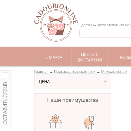
ДОСТАВКА ЦВЕТОВ КИШИНЕВ NON 
ЦВЕТЫ С
8 МАРТА
РОЗ
ДОСТАВКОЙ
Главная
Пользовательские теги
Молодоженам
ЦЕНА
Наши преимущества