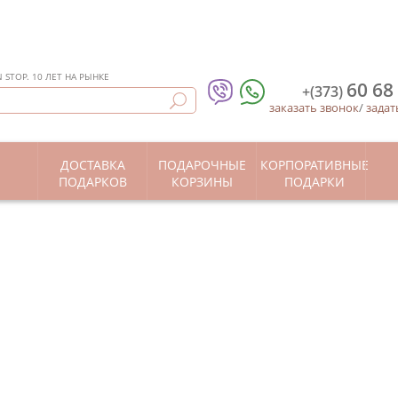
STOP. 10 ЛЕТ НА РЫНКЕ
60 68
+(373)
заказать звонок
/
задат
ДОСТАВКА
ПОДАРОЧНЫЕ
КОРПОРАТИВНЫЕ
Ы
ПОДАРКОВ
КОРЗИНЫ
ПОДАРКИ