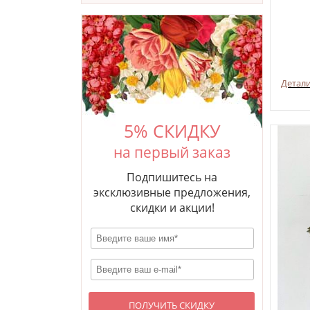
Детал
5% СКИДКУ
на первый заказ
Подпишитесь на
эксклюзивные предложения,
скидки и акции!
ПОЛУЧИТЬ СКИДКУ