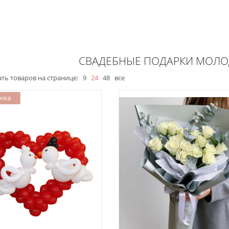
СВАДЕБНЫЕ ПОДАРКИ МОЛ
ть товаров на странице:
9
24
48
все