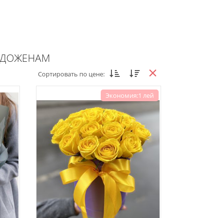
ОДОЖЕНАМ
Сортировать по цене:
Экономия:1 лей